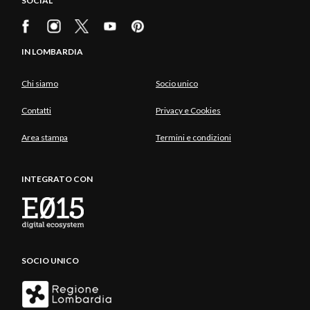
SOCIAL
IN LOMBARDIA
Chi siamo
Socio unico
Contatti
Privacy e Cookies
Area stampa
Termini e condizioni
INTEGRATO CON
SOCIO UNICO