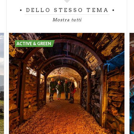
DELLO STESSO TEMA
Mostra tutti
ACTIVE & GREEN