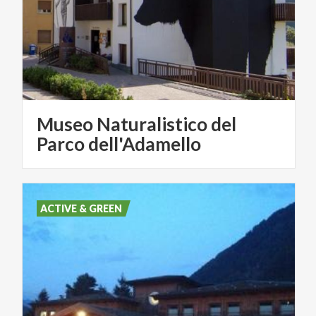
Museo Naturalistico del
Parco dell'Adamello
ACTIVE & GREEN