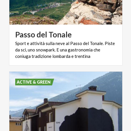
Passo
del
Tonale
Sport e attività sulla neve al Passo del Tonale. Piste
da sci, uno snowpark. E una gastronomia che
coniuga tradizione lombarda e trentina
ACTIVE & GREEN