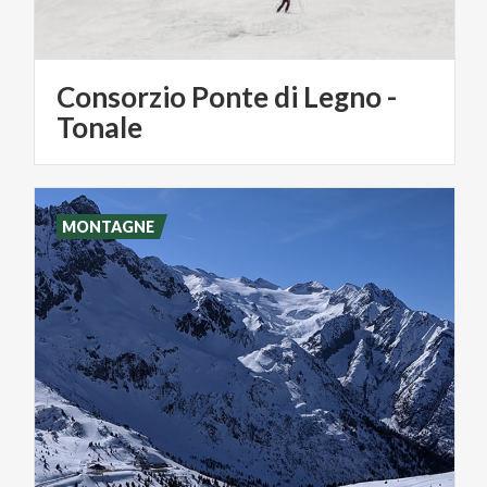
Consorzio Ponte di Legno -
Tonale
MONTAGNE