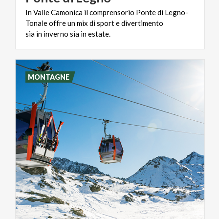
In Valle Camonica il comprensorio Ponte di Legno-
Tonale offre un mix di sport e divertimento
sia in inverno sia in estate.
MONTAGNE