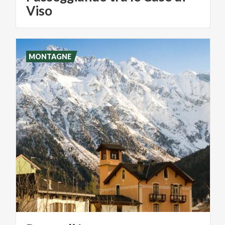
Viso
MONTAGNE