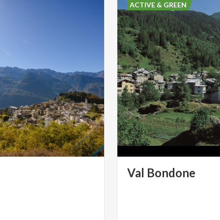
ACTIVE & GREEN
Val
Bondone