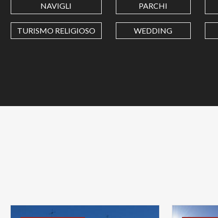
NAVIGLI
PARCHI
TURISMO RELIGIOSO
WEDDING