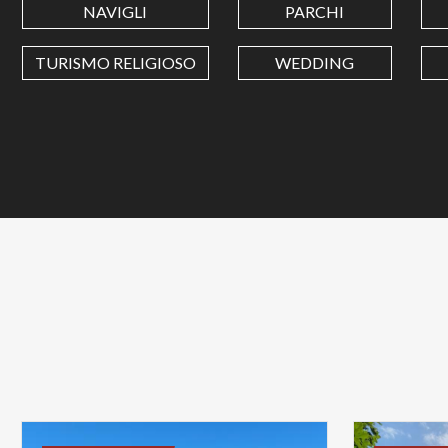
NAVIGLI
PARCHI
TURISMO RELIGIOSO
WEDDING