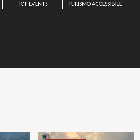
TOP EVENTS
TURISMO ACCESSIBILE