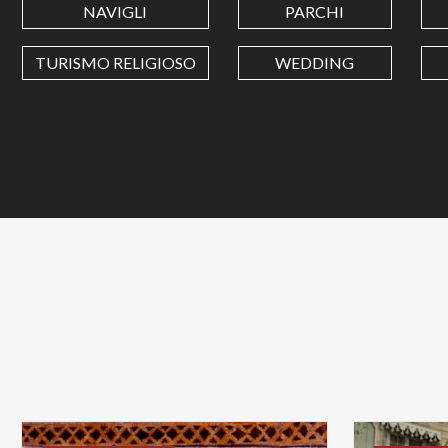
NAVIGLI
PARCHI
TURISMO RELIGIOSO
WEDDING