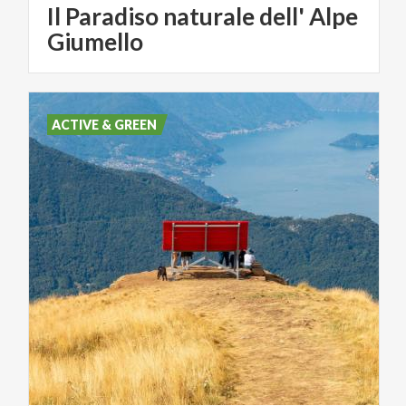
Il Paradiso naturale dell' Alpe
Giumello
ACTIVE & GREEN