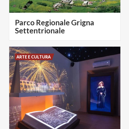
Parco Regionale Grigna
Settentrionale
ARTE E CULTURA