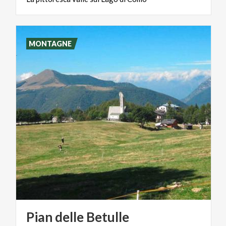
MONTAGNE
Pian
delle
Betulle