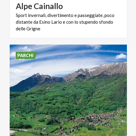
Alpe
Cainallo
Sport invernali, divertimento e passeggiate, poco
distante da Esino Lario e con lo stupendo sfondo
delle Grigne
PARCHI