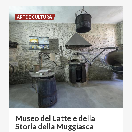
ARTE E CULTURA
Museo del Latte e della
Storia della Muggiasca