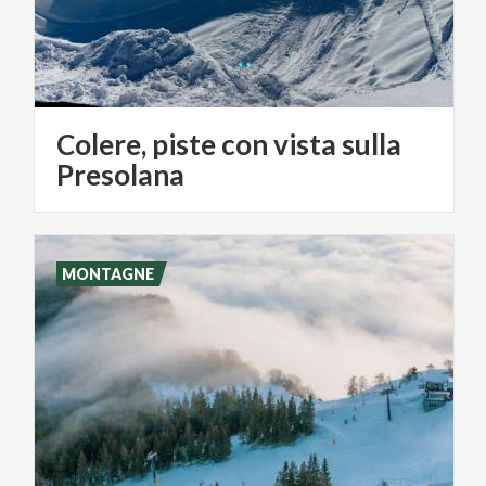
Colere, piste con vista sulla
Presolana
MONTAGNE