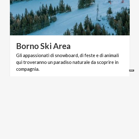
Borno
Ski
Area
Gli appassionati di snowboard, di feste e di animali
qui troveranno un paradiso naturale da scoprire in
compagnia.
LIFESTYLE