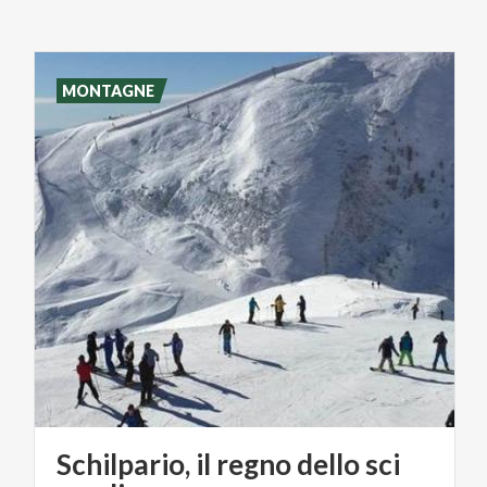
MONTAGNE
Schilpario, il regno dello sci