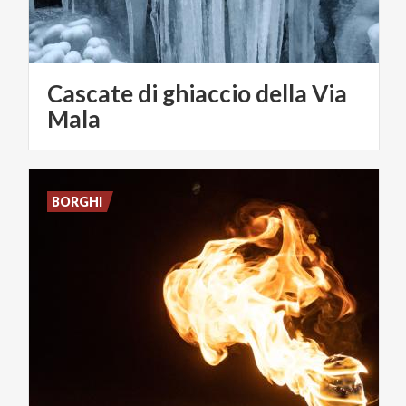
Cascate di ghiaccio della Via
Mala
BORGHI