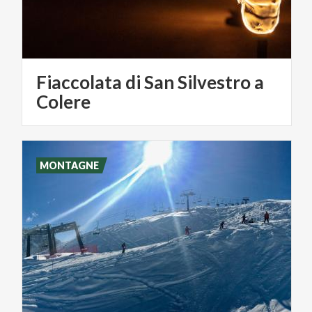
Fiaccolata di San Silvestro a
Colere
MONTAGNE