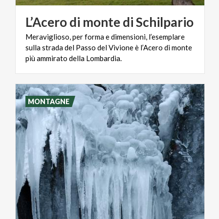
L’Acero
di
monte
di
Schilpario
Meraviglioso, per forma e dimensioni, l’esemplare
sulla strada del Passo del Vivione è l’Acero di monte
più ammirato della Lombardia.
MONTAGNE