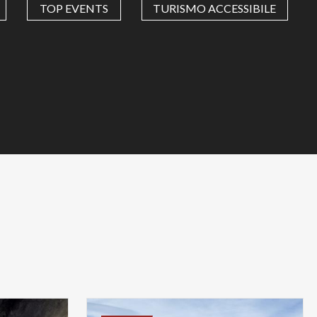
TOP EVENTS
TURISMO ACCESSIBILE