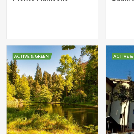
ACTIVE & GREEN
ACTIVE &