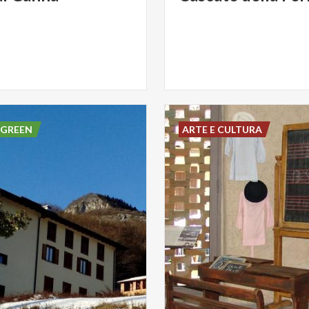
 GREEN
ARTE E CULTURA