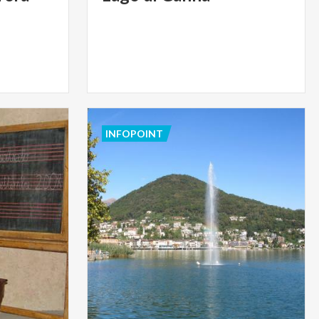
INFOPOINT