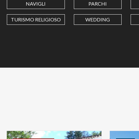
NAVIGLI
PARCHI
TURISMO RELIGIOSO
WEDDING