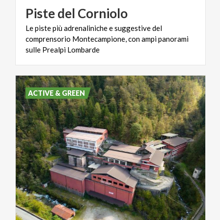
Piste
del
Corniolo
Le piste più adrenaliniche e suggestive del
comprensorio Montecampione, con ampi panorami
sulle Prealpi Lombarde
ACTIVE & GREEN