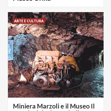
ARTE E CULTURA
Miniera Marzoli e il Museo Il