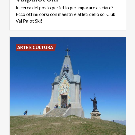
In cerca del posto perfetto per imparare a sciare?
Ecco ottimi corsi con maestri e atleti dello sci Club
Val Palot Ski!
ARTE E CULTURA