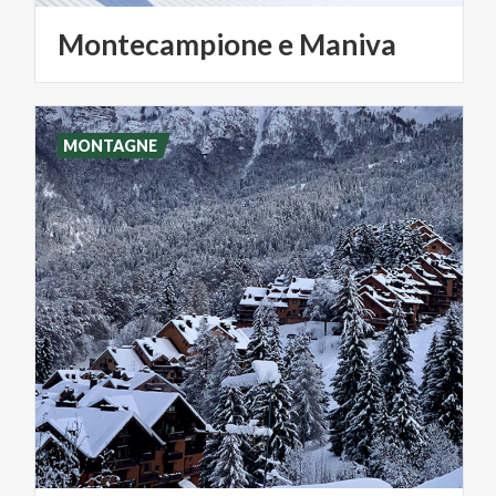
Montecampione
e
Maniva
MONTAGNE