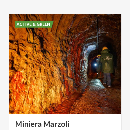
ACTIVE & GREEN
Miniera
Marzoli