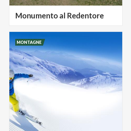
Monumento
al
Redentore
MONTAGNE