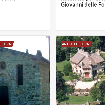
Giovanni delle F
ULTURA
ARTE E CULTURA