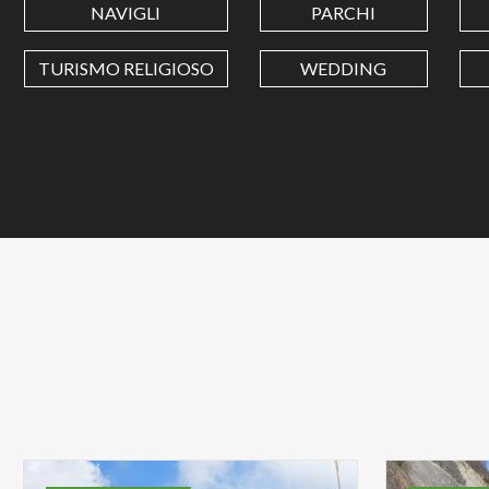
NAVIGLI
PARCHI
TURISMO RELIGIOSO
WEDDING