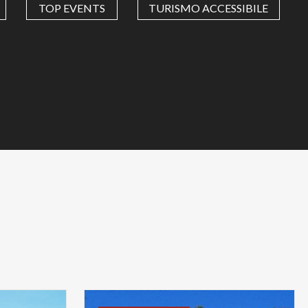
TOP EVENTS
TURISMO ACCESSIBILE