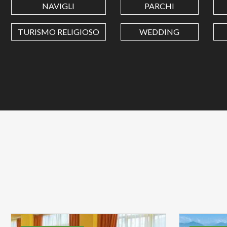
NAVIGLI
PARCHI
TURISMO RELIGIOSO
WEDDING