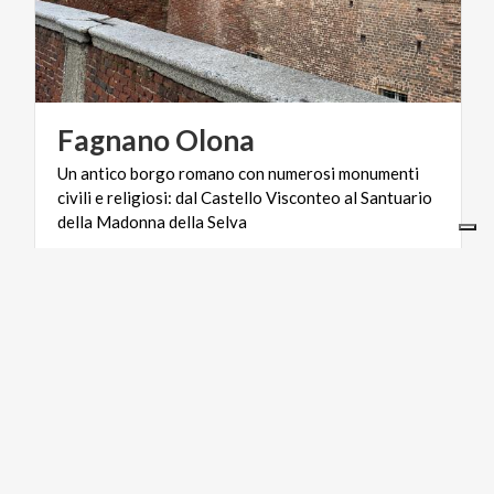
Fagnano
Olona
Un antico borgo romano con numerosi monumenti
civili e religiosi: dal Castello Visconteo al Santuario
della Madonna della Selva
SITI UNESCO