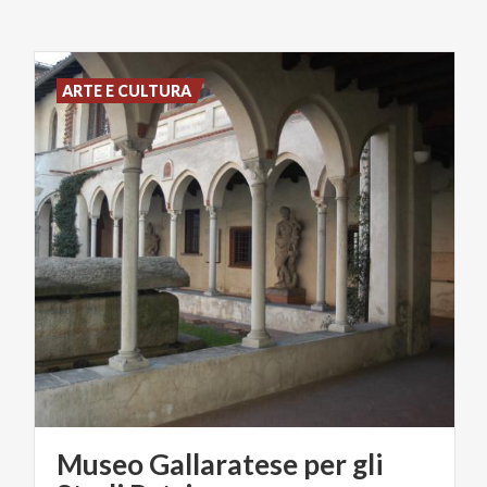
ARTE E CULTURA
Museo Gallaratese per gli