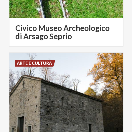
Civico Museo Archeologico
di Arsago Seprio
ARTE E CULTURA