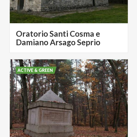
Oratorio Santi Cosma e
Damiano Arsago Seprio
ACTIVE & GREEN