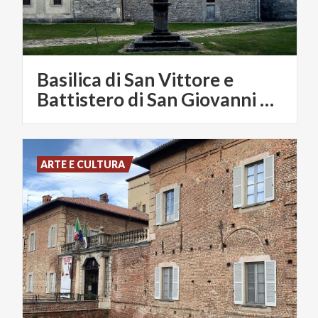
Basilica di San Vittore e
Battistero di San Giovanni Arsago Seprio
ARTE E CULTURA