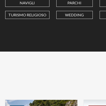
NAVIGLI
PARCHI
TURISMO RELIGIOSO
WEDDING