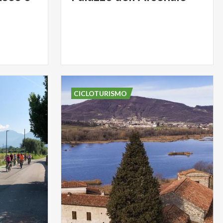
CICLOTURISMO