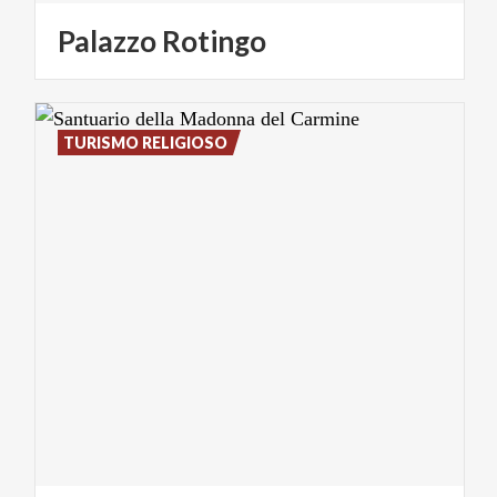
Palazzo
Rotingo
TURISMO RELIGIOSO