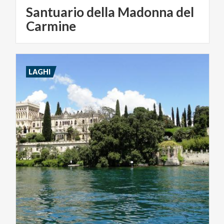
Santuario della Madonna del
Carmine
LAGHI