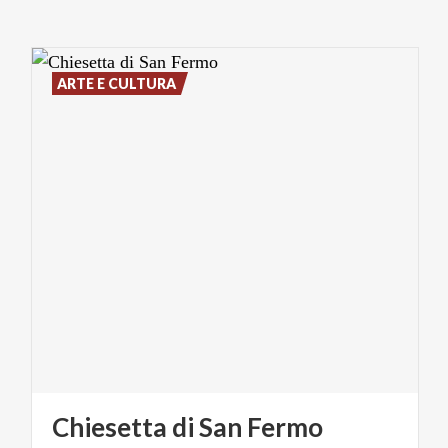
ARTE E CULTURA
Chiesetta
di
San
Fermo