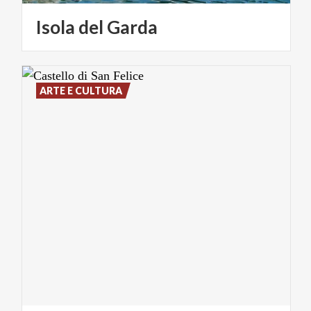
Isola
del
Garda
ARTE E CULTURA