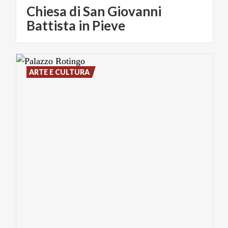
Chiesa di San Giovanni
Battista in Pieve
ARTE E CULTURA