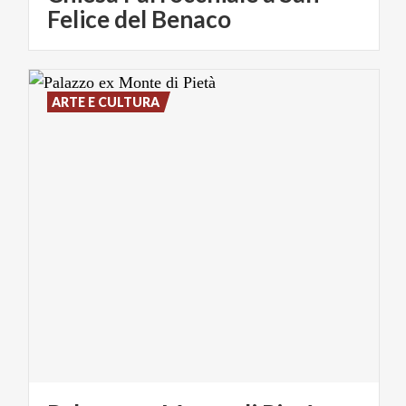
Felice del Benaco
ARTE E CULTURA