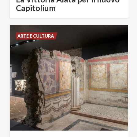
Capitolium
ARTE E CULTURA