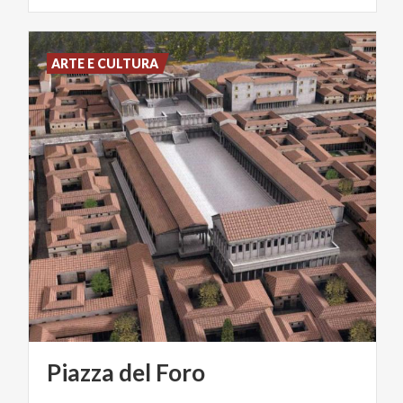
ARTE E CULTURA
Piazza
del
Foro