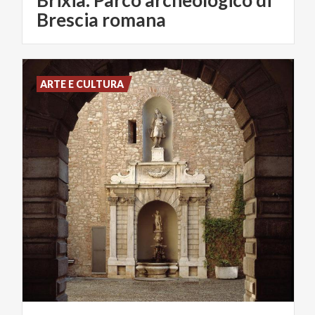
Brescia romana
ARTE E CULTURA