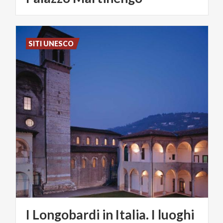
SITI UNESCO
I Longobardi in Italia. I luoghi