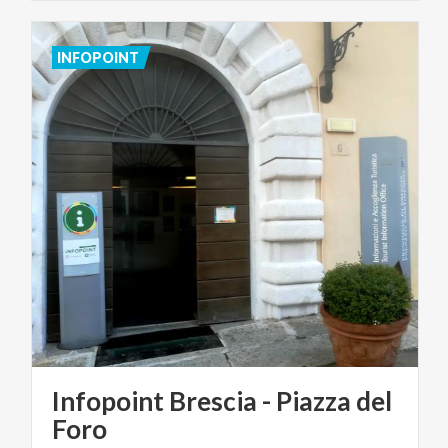
INFOPOINT
Infopoint Brescia - Piazza del
Foro