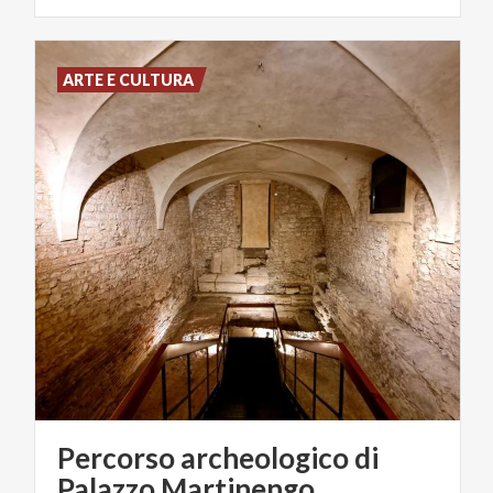
ARTE E CULTURA
Percorso archeologico di
Palazzo Martinengo