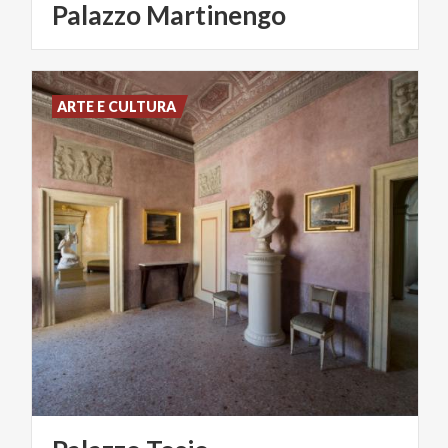
Palazzo
Martinengo
ARTE E CULTURA