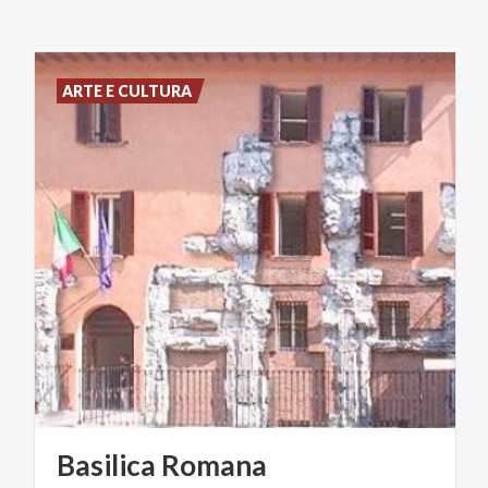
ARTE E CULTURA
Basilica
Romana