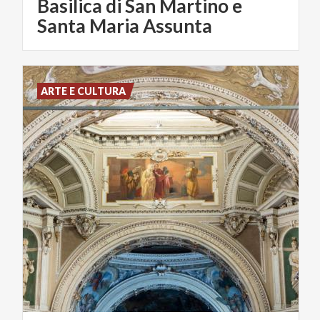
Basilica di San Martino e
Santa Maria Assunta
ARTE E CULTURA