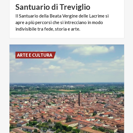
Santuario
di
Treviglio
Il Santuario della Beata Vergine delle Lacrime si
apre a più percorsi che si intrecciano in modo
indivisibile tra fede, storia e arte.
ARTE E CULTURA