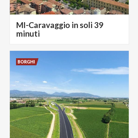
MI-Caravaggio in soli 39
minuti
BORGHI