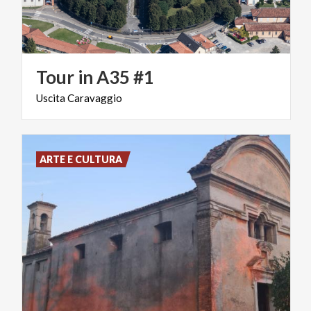
Tour
in
A35
#1
Uscita
Caravaggio
ARTE E CULTURA