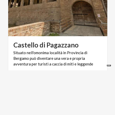
Castello
di
Pagazzano
Situato nell'omonima località in Provincia di
Bergamo può diventare una vera e propria
avventura per turisti a caccia di miti e leggende
ARTE E CULTURA