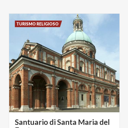
TURISMO RELIGIOSO
Santuario di Santa Maria del