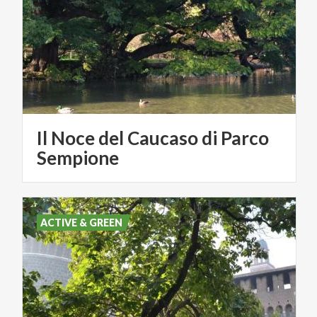
Il Noce del Caucaso di Parco
Sempione
ACTIVE & GREEN