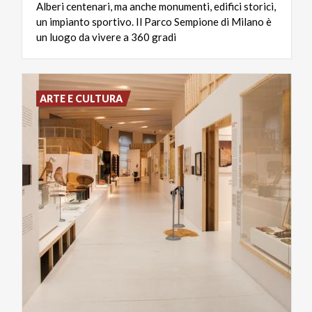
Alberi centenari, ma anche monumenti, edifici storici,
un impianto sportivo. Il Parco Sempione di Milano è
un luogo da vivere a 360 gradi
ARTE E CULTURA