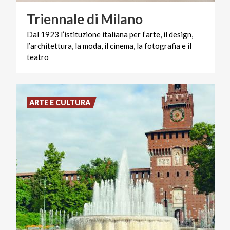
Triennale
di
Milano
Dal 1923 l’istituzione italiana per l’arte, il design,
l’architettura, la moda, il cinema, la fotografia e il
teatro
ARTE E CULTURA