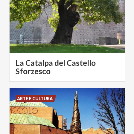
La Catalpa del Castello
Sforzesco
ARTE E CULTURA