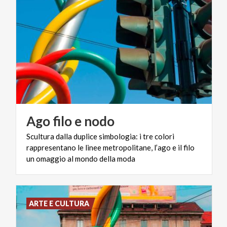
Ago
filo
e
nodo
Scultura dalla duplice simbologia: i tre colori
rappresentano le linee metropolitane, l’ago e il filo
un omaggio al mondo della moda
ARTE E CULTURA