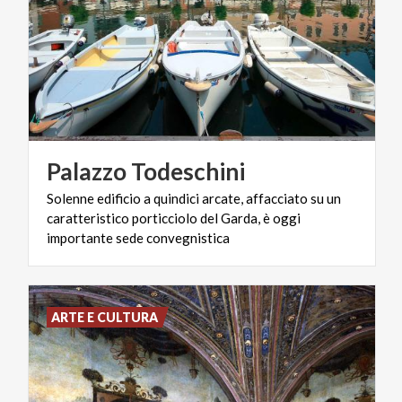
Palazzo
Todeschini
Solenne edificio a quindici arcate, affacciato su un
caratteristico porticciolo del Garda, è oggi
importante sede convegnistica
ARTE E CULTURA