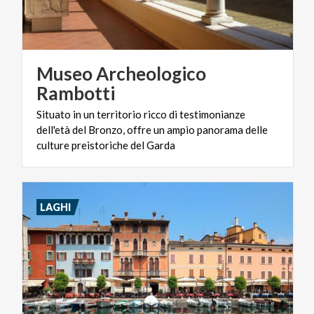
Museo Archeologico
Rambotti
Situato in un territorio ricco di testimonianze
dell'età del Bronzo, offre un ampio panorama delle
culture preistoriche del Garda
LAGHI