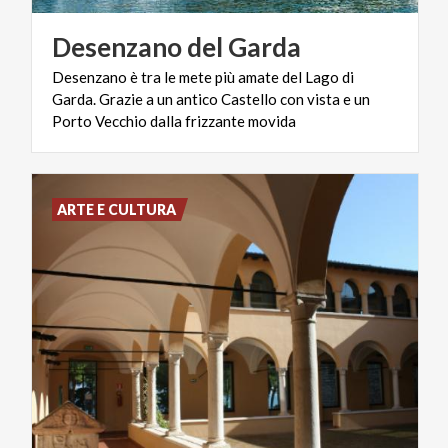
Desenzano
del
Garda
Desenzano è tra le mete più amate del Lago di
Garda. Grazie a un antico Castello con vista e un
Porto Vecchio dalla frizzante movida
ARTE E CULTURA