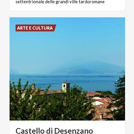
settentrionale
delle
grandi
ville
tardoromane
ARTE E CULTURA
Castello
di
Desenzano