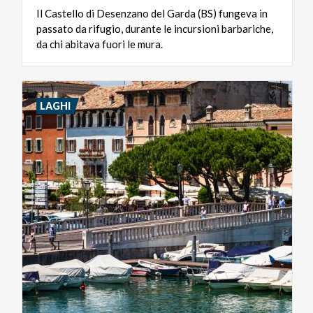
Il Castello di Desenzano del Garda (BS) fungeva in
passato da rifugio, durante le incursioni barbariche,
da chi abitava fuori le mura.
LAGHI