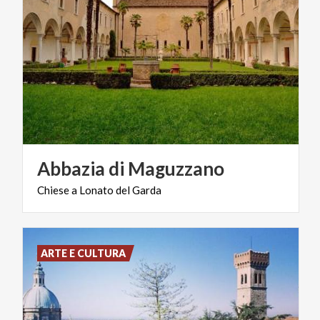
Abbazia
di
Maguzzano
Chiese
a
Lonato
del
Garda
ARTE E CULTURA