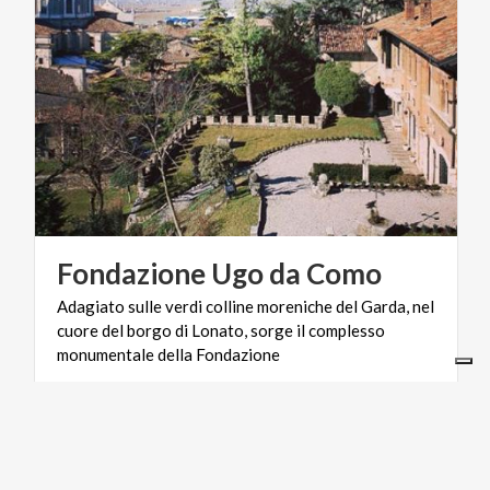
Fondazione
Ugo
da
Como
Adagiato sulle verdi colline moreniche del Garda, nel
cuore del borgo di Lonato, sorge il complesso
monumentale della Fondazione
ARTE E CULTURA