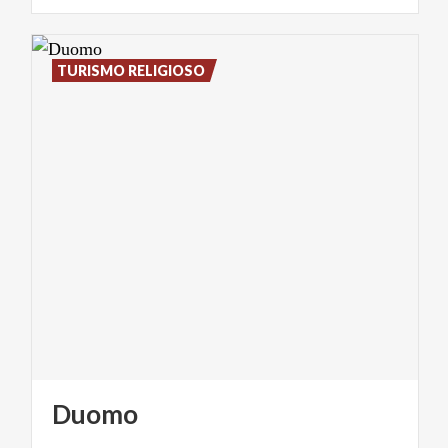
TURISMO RELIGIOSO
Duomo