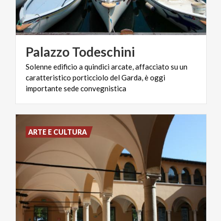
Palazzo
Todeschini
Solenne edificio a quindici arcate, affacciato su un
caratteristico porticciolo del Garda, è oggi
importante sede convegnistica
ARTE E CULTURA