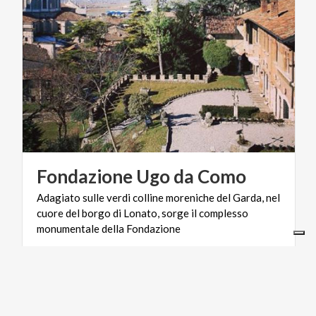
Fondazione
Ugo
da
Como
Adagiato sulle verdi colline moreniche del Garda, nel
cuore del borgo di Lonato, sorge il complesso
monumentale della Fondazione
ARTE E CULTURA