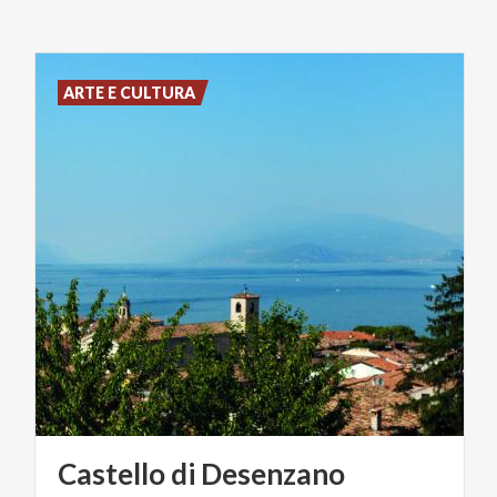
ARTE E CULTURA
Castello
di
Desenzano