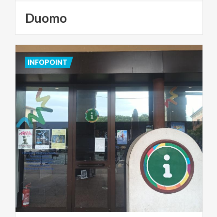
Duomo
INFOPOINT