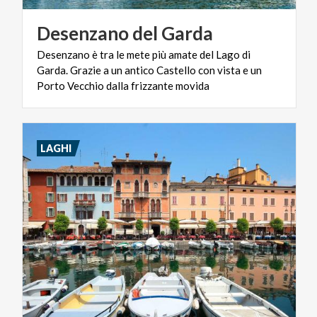
Desenzano
del
Garda
Desenzano è tra le mete più amate del Lago di
Garda. Grazie a un antico Castello con vista e un
Porto Vecchio dalla frizzante movida
LAGHI