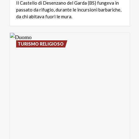
Il Castello di Desenzano del Garda (BS) fungeva in
passato da rifugio, durante le incursioni barbariche,
da chi abitava fuori le mura.
TURISMO RELIGIOSO