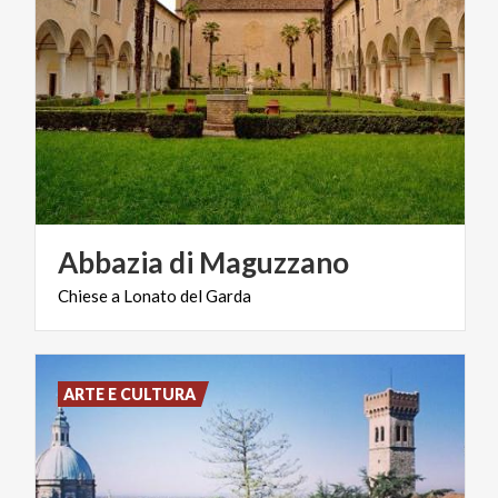
Abbazia
di
Maguzzano
Chiese
a
Lonato
del
Garda
ARTE E CULTURA