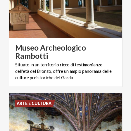
Museo Archeologico
Rambotti
Situato in un territorio ricco di testimonianze
dell'età del Bronzo, offre un ampio panorama delle
culture preistoriche del Garda
ARTE E CULTURA