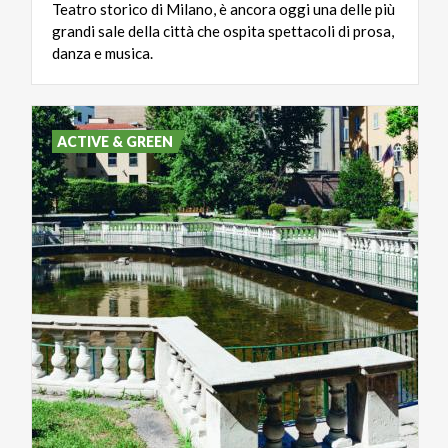
Teatro storico di Milano, è ancora oggi una delle più
grandi sale della città che ospita spettacoli di prosa,
danza e musica.
ACTIVE & GREEN