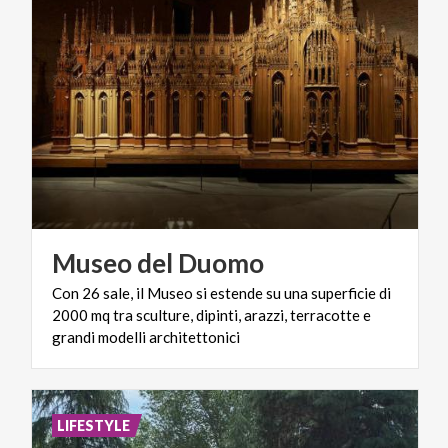
Museo
del
Duomo
Con 26 sale, il Museo si estende su una superficie di
2000 mq tra sculture, dipinti, arazzi, terracotte e
grandi modelli architettonici
LIFESTYLE