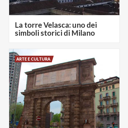
La torre Velasca: uno dei
simboli storici di Milano
ARTE E CULTURA