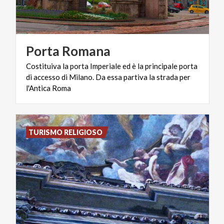
Porta
Romana
Costituiva la porta Imperiale ed è la principale porta
di accesso di Milano. Da essa partiva la strada per
l'Antica Roma
TURISMO RELIGIOSO