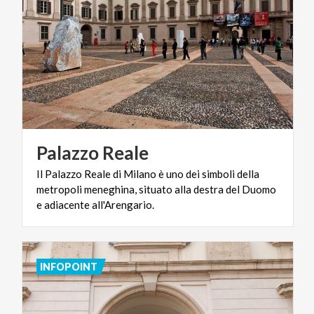
Palazzo
Reale
Il Palazzo Reale di Milano è uno dei simboli della
metropoli meneghina, situato alla destra del Duomo
e adiacente all'Arengario.
INFOPOINT