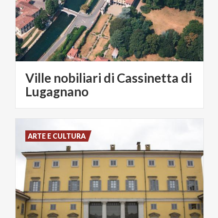
Ville nobiliari di Cassinetta di
Lugagnano
ARTE E CULTURA