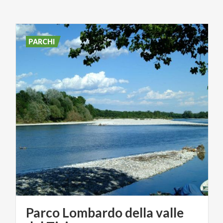
PARCHI
Parco Lombardo della valle