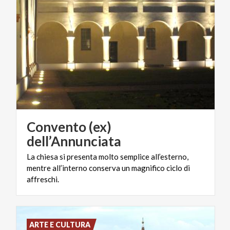
Convento (ex)
dell’Annunciata
La chiesa si presenta molto semplice all’esterno,
mentre all’interno conserva un magnifico ciclo di
affreschi.
ARTE E CULTURA