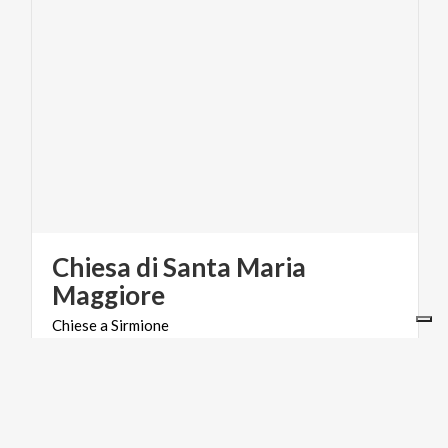
Chiesa di Santa Maria
Maggiore
Chiese
a
Sirmione
TURISMO RELIGIOSO