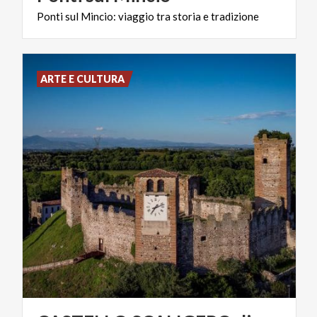
Ponti
sul
Mincio:
viaggio
tra
storia
e
tradizione
ARTE E CULTURA