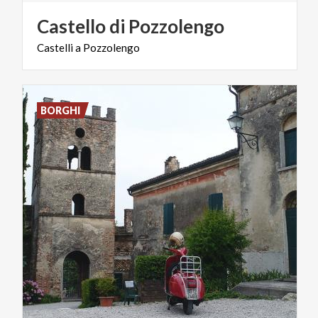
Castello
di
Pozzolengo
Castelli
a
Pozzolengo
BORGHI