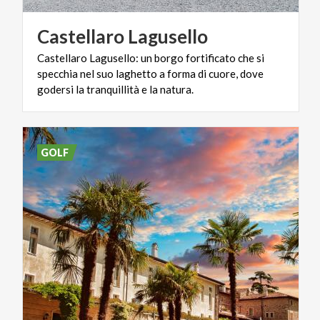
Castellaro
Lagusello
Castellaro Lagusello: un borgo fortificato che si
specchia nel suo laghetto a forma di cuore, dove
godersi la tranquillità e la natura.
GOLF