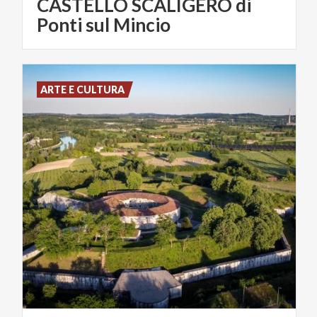
CASTELLO SCALIGERO di
Ponti sul Mincio
ARTE E CULTURA