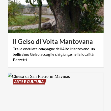
Il
Gelso
di
Volta
Mantovana
Tra le ondulate campagne dell’Alto Mantovano, un
bellissimo Gelso accoglie chi giunge nella località
Bezzetti.
ARTE E CULTURA