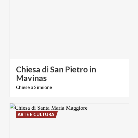
Chiesa di San Pietro in
Mavinas
Chiese
a
Sirmione
ARTE E CULTURA