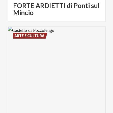
FORTE ARDIETTI di Ponti sul
Mincio
ARTE E CULTURA