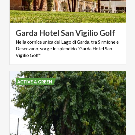
Garda
Hotel
San
Vigilio
Golf
Nella cornice unica del Lago di Garda, tra Sirmione e
Desenzano, sorge lo splendido "Garda Hotel San
Vigilio Golf"
ACTIVE & GREEN