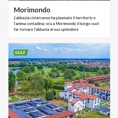
Morimondo
L’abbazia cistercense ha plasmato il territorio e
l’anima contadina: ora a Morimondo il borgo vuol
far tornare l’abbazia al suo splendore
GOLF