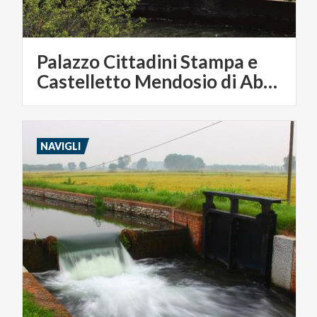
Palazzo Cittadini Stampa e
Castelletto Mendosio di Abbiategrasso
NAVIGLI