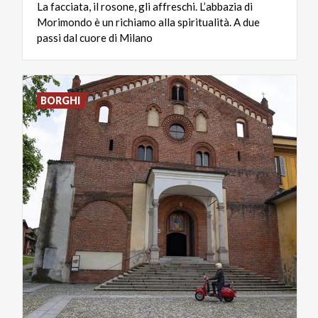
La facciata, il rosone, gli affreschi. L’abbazia di
Morimondo è un richiamo alla spiritualità. A due
passi dal cuore di Milano
BORGHI