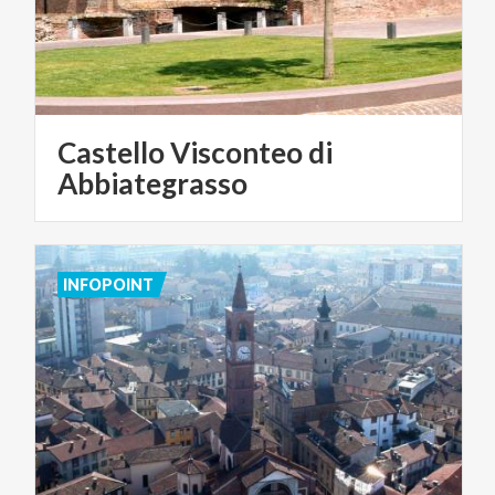
Castello Visconteo di
Abbiategrasso
INFOPOINT