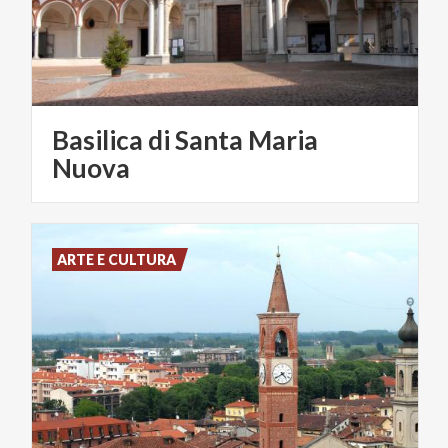
Basilica di Santa Maria
Nuova
ARTE E CULTURA