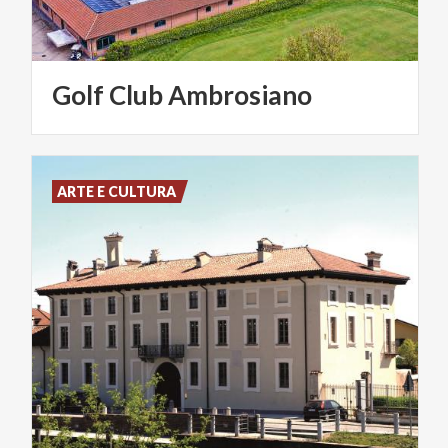
Golf
Club
Ambrosiano
ARTE E CULTURA