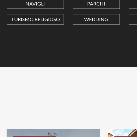
NAVIGLI
PARCHI
TURISMO RELIGIOSO
WEDDING