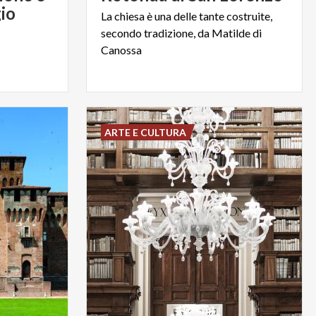
io
La chiesa è una delle tante costruite,
secondo tradizione, da Matilde di
Canossa
ARTE E CULTURA