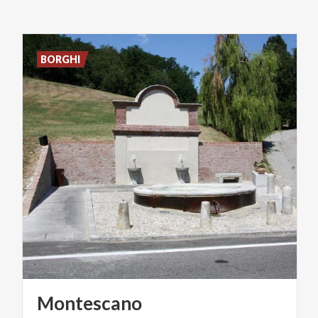
BORGHI
Montescano