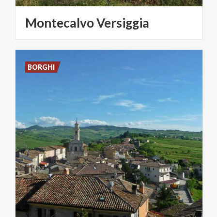
Montecalvo
Versiggia
BORGHI