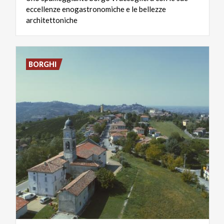
eccellenze enogastronomiche e le bellezze
architettoniche
BORGHI