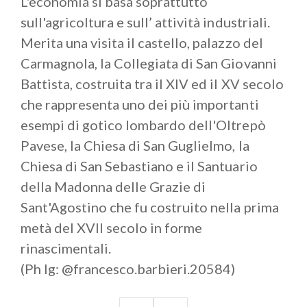
L'economia si basa soprattutto
sull'agricoltura e sull’ attività industriali.
Merita una visita il castello, palazzo del
Carmagnola, la Collegiata di San Giovanni
Battista, costruita tra il XIV ed il XV secolo
che rappresenta uno dei più importanti
esempi di gotico lombardo dell'Oltrepò
Pavese, la Chiesa di San Guglielmo, la
Chiesa di San Sebastiano e il Santuario
della Madonna delle Grazie di
Sant'Agostino che fu costruito nella prima
metà del XVII secolo in forme
rinascimentali.
(Ph Ig: @francesco.barbieri.20584)