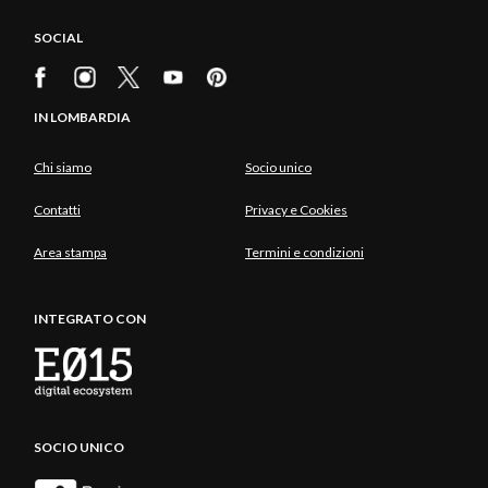
SOCIAL
IN LOMBARDIA
Chi siamo
Socio unico
Contatti
Privacy e Cookies
Area stampa
Termini e condizioni
INTEGRATO CON
SOCIO UNICO