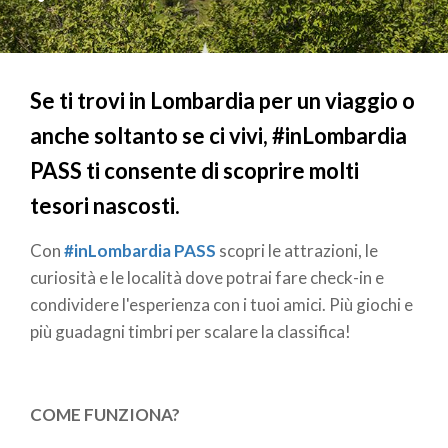
Se ti trovi in Lombardia per un viaggio o
anche soltanto se ci vivi, #inLombardia
PASS ti consente di scoprire molti
tesori nascosti.
Con
#inLombardia PASS
scopri le attrazioni, le
curiosità e le località dove potrai fare check-in
e
condividere l'esperienza con i tuoi amici. Più giochi e
più guadagni timbri per scalare la classifica!
COME FUNZIONA?