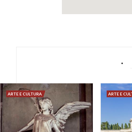
ARTE E CULTURA
ARTE E CU