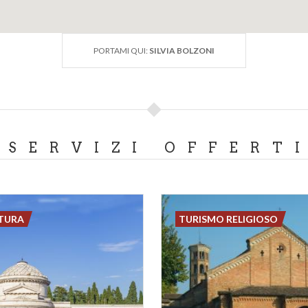
PORTAMI QUI:
SILVIA BOLZONI
SERVIZI OFFERT
LTURA
TURISMO RELIGIOSO