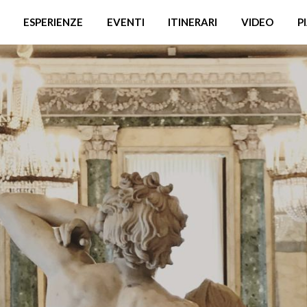
ESPERIENZE
EVENTI
ITINERARI
VIDEO
P