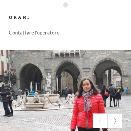
ORARI
Contattare l'operatore.