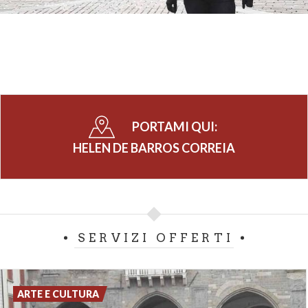
PORTAMI QUI:
HELEN DE BARROS CORREIA
SERVIZI OFFERTI
ARTE E CULTURA