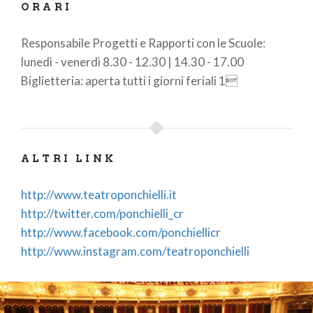
ORARI
Responsabile Progetti e Rapporti con le Scuole:
lunedì - venerdì 8.30 - 12.30 | 14.30 - 17.00
Biglietteria: aperta tutti i giorni feriali 1
ALTRI LINK
http://www.teatroponchielli.it
http://twitter.com/ponchielli_cr
http://www.facebook.com/ponchiellicr
http://www.instagram.com/teatroponchielli