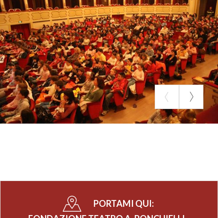
PORTAMI QUI: