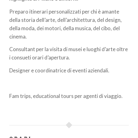
Preparo itinerari personalizzati per chi è amante
della storia dell’arte, dell’architettura, del design,
della moda, dei motori, della musica, del cibo, del
cinema.
Consultant
per la visita di musei e luoghi d’arte oltre
i consueti orari d’apertura.
Designer e coordinatrice di eventi aziendali.
Fam trips, educational tours per agenti di viaggio.