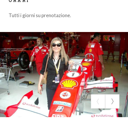
ORARI
Tutti i giorni su prenotazione.