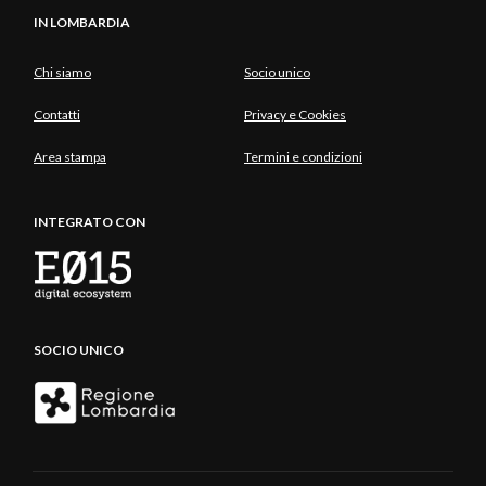
IN LOMBARDIA
Chi siamo
Socio unico
Contatti
Privacy e Cookies
Area stampa
Termini e condizioni
INTEGRATO CON
SOCIO UNICO