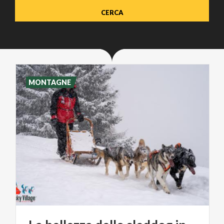
MONTAGNE