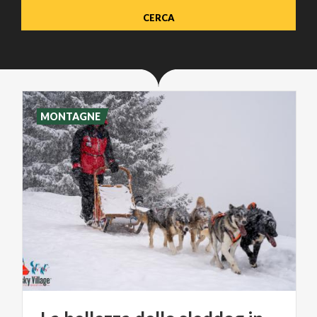
MONTAGNE