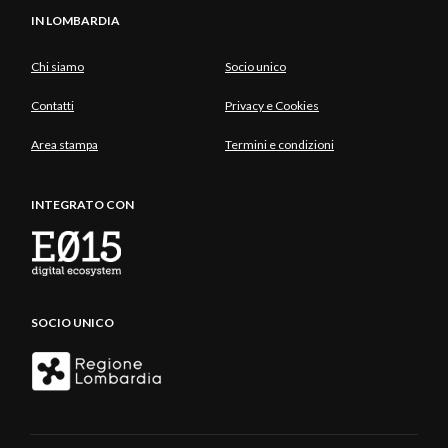
IN LOMBARDIA
Chi siamo
Socio unico
Contatti
Privacy e Cookies
Area stampa
Termini e condizioni
INTEGRATO CON
SOCIO UNICO