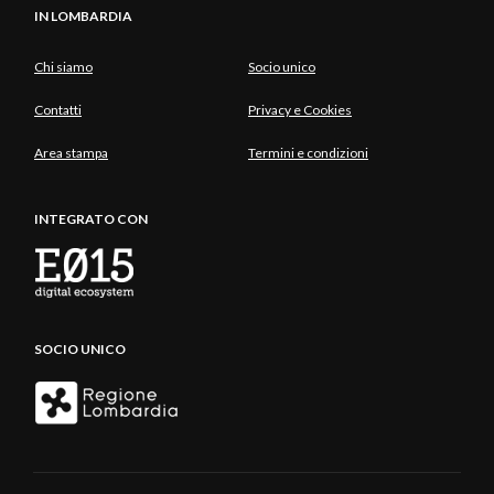
IN LOMBARDIA
Chi siamo
Socio unico
Contatti
Privacy e Cookies
Area stampa
Termini e condizioni
INTEGRATO CON
SOCIO UNICO