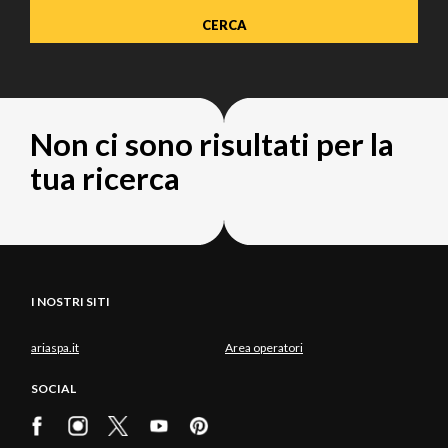
Non ci sono risultati per la
tua ricerca
I NOSTRI SITI
ariaspa.it
Area operatori
SOCIAL