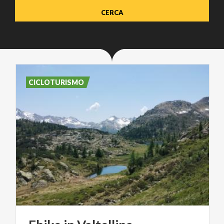
CICLOTURISMO