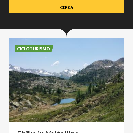
CICLOTURISMO