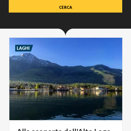
LAGHI