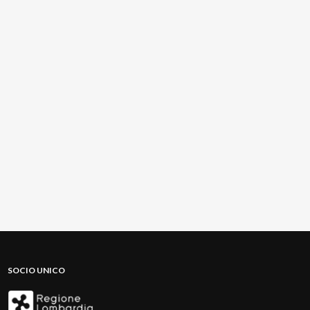
SOCIO UNICO