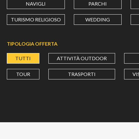
NAVIGLI
PARCHI
TURISMO RELIGIOSO
WEDDING
TIPOLOGIA OFFERTA
TUTTI
ATTIVITÀ OUTDOOR
TOUR
TRASPORTI
VI