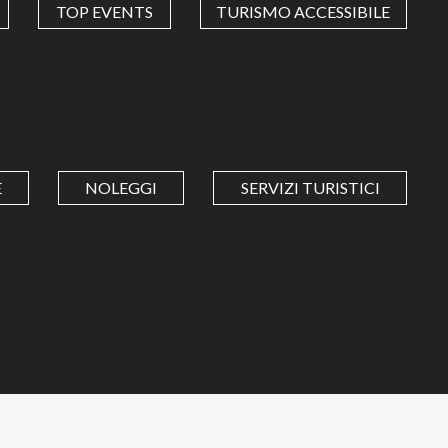
TOP EVENTS
TURISMO ACCESSIBILE
E
NOLEGGI
SERVIZI TURISTICI