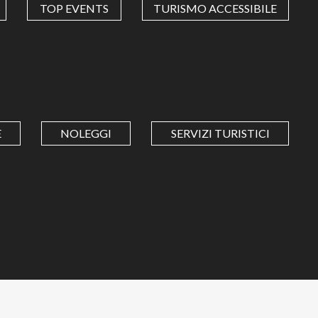
TOP EVENTS
TURISMO ACCESSIBILE
E
NOLEGGI
SERVIZI TURISTICI