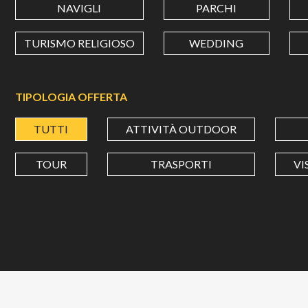
NAVIGLI
PARCHI
TURISMO RELIGIOSO
WEDDING
TIPOLOGIA OFFERTA
TUTTI
ATTIVITÀ OUTDOOR
TOUR
TRASPORTI
VI