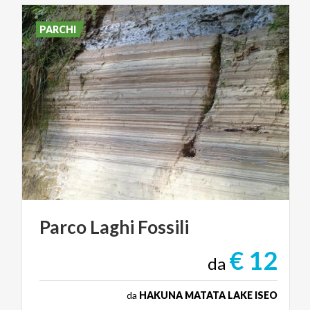
PARCHI
Parco
Laghi
Fossili
€ 12
da
da
HAKUNA MATATA LAKE ISEO