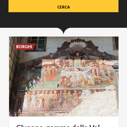
BORGHI