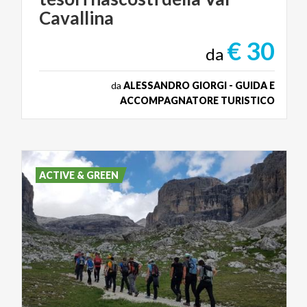
Cavallina
€ 30
da
da
ALESSANDRO GIORGI - GUIDA E
ACCOMPAGNATORE TURISTICO
ACTIVE & GREEN