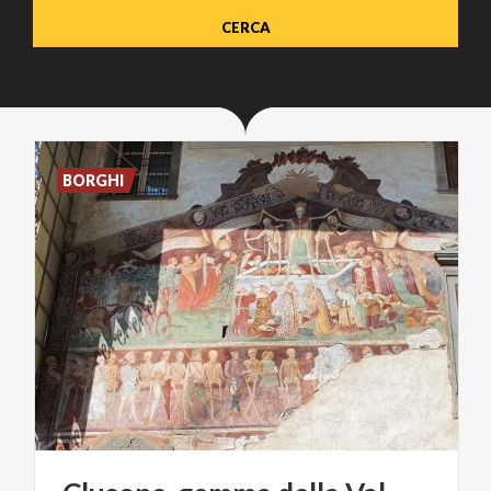
BORGHI