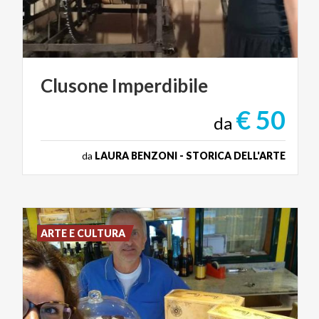
Clusone
Imperdibile
€ 50
da
da
LAURA BENZONI - STORICA DELL'ARTE
ARTE E CULTURA