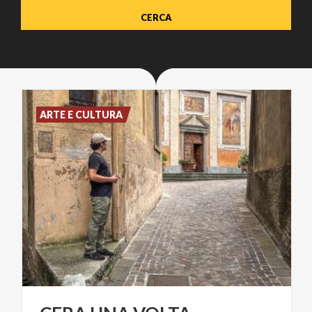
ARTE E CULTURA