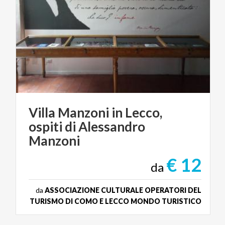
Villa Manzoni in Lecco,
ospiti di Alessandro
Manzoni
€ 12
da
da
ASSOCIAZIONE CULTURALE OPERATORI DEL
TURISMO DI COMO E LECCO MONDO TURISTICO