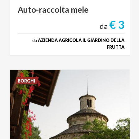
Auto-raccolta
mele
€ 3
da
da
AZIENDA AGRICOLA IL GIARDINO DELLA
FRUTTA
BORGHI