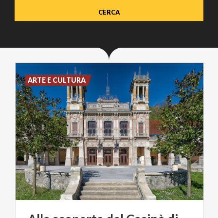
ARTE E CULTURA