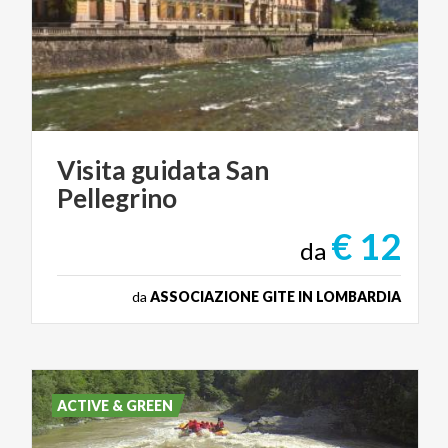
Visita
guidata
San
Pellegrino
€ 12
da
da
ASSOCIAZIONE GITE IN LOMBARDIA
ACTIVE & GREEN