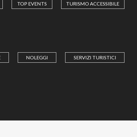
TOP EVENTS
TURISMO ACCESSIBILE
E
NOLEGGI
SERVIZI TURISTICI