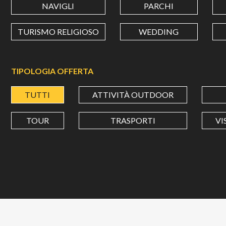
NAVIGLI
PARCHI
TURISMO RELIGIOSO
WEDDING
TIPOLOGIA OFFERTA
TUTTI
ATTIVITÀ OUTDOOR
TOUR
TRASPORTI
VI