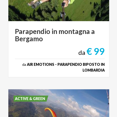
Parapendio
in
montagna
a
Bergamo
€ 99
da
da
AIR EMOTIONS - PARAPENDIO BIPOSTO IN
LOMBARDIA
ACTIVE & GREEN