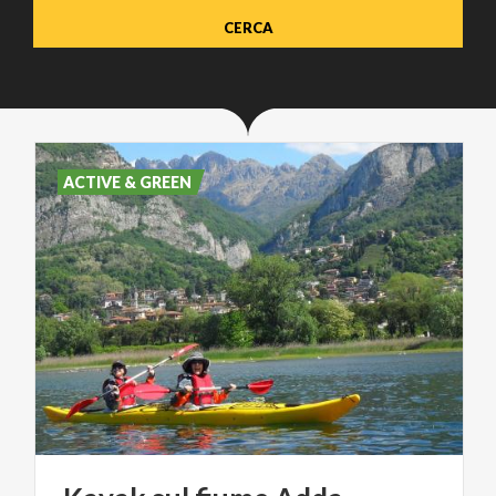
ACTIVE & GREEN