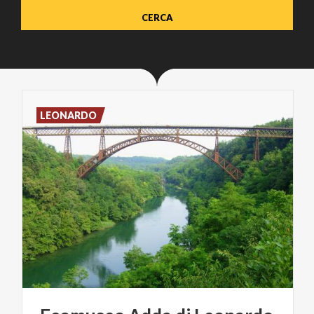
LEONARDO