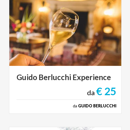
Guido
Berlucchi
Experience
€ 25
da
da
GUIDO BERLUCCHI