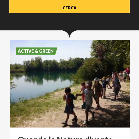
ACTIVE & GREEN