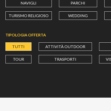
NAVIGLI
PARCHI
TURISMO RELIGIOSO
WEDDING
TIPOLOGIA OFFERTA
TUTTI
ATTIVITÀ OUTDOOR
TOUR
TRASPORTI
VI