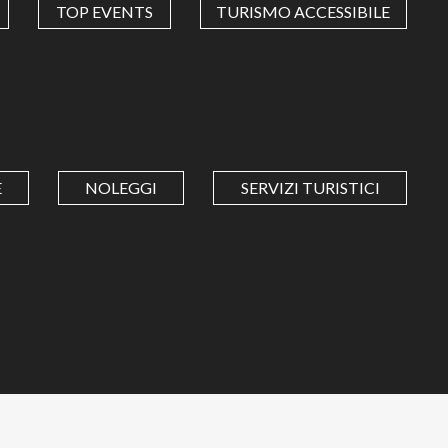
TOP EVENTS
TURISMO ACCESSIBILE
E
NOLEGGI
SERVIZI TURISTICI