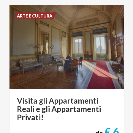
ARTE E CULTURA
Visita gli Appartamenti
Reali e gli Appartamenti
Privati!
€ 6
da