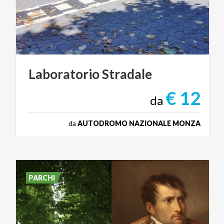
Laboratorio
Stradale
€ 12
da
da
AUTODROMO NAZIONALE MONZA
PARCHI