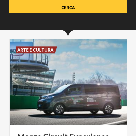
ARTE E CULTURA