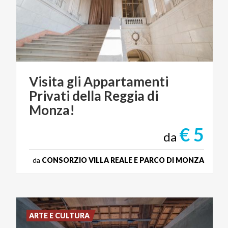
Visita gli Appartamenti
Privati della Reggia di
Monza!
€ 5
da
da
CONSORZIO VILLA REALE E PARCO DI MONZA
ARTE E CULTURA