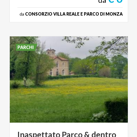
da
CONSORZIO VILLA REALE E PARCO DI MONZA
PARCHI
Inaspettato
Parco
&
dentro