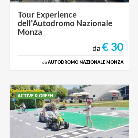
Tour Experience
dell'Autodromo Nazionale
Monza
€ 30
da
da
AUTODROMO NAZIONALE MONZA
ACTIVE & GREEN